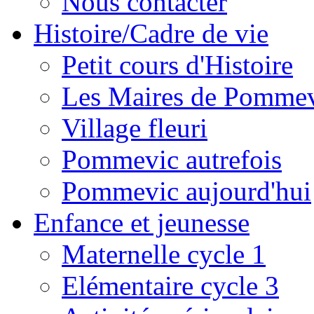
Nous contacter
Histoire/Cadre de vie
Petit cours d'Histoire
Les Maires de Pomme
Village fleuri
Pommevic autrefois
Pommevic aujourd'hui
Enfance et jeunesse
Maternelle cycle 1
Elémentaire cycle 3