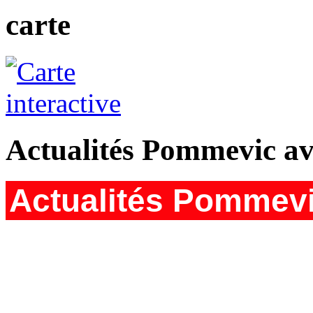
carte
Actualités Pommevic av
Actualités Pommevi