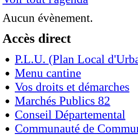
Aucun évènement.
Accès direct
P.L.U. (Plan Local d'Urb
Menu cantine
Vos droits et démarches
Marchés Publics 82
Conseil Départemental
Communauté de Commune