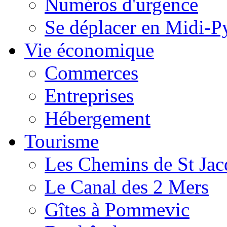
Numéros d'urgence
Se déplacer en Midi-P
Vie économique
Commerces
Entreprises
Hébergement
Tourisme
Les Chemins de St Jac
Le Canal des 2 Mers
Gîtes à Pommevic