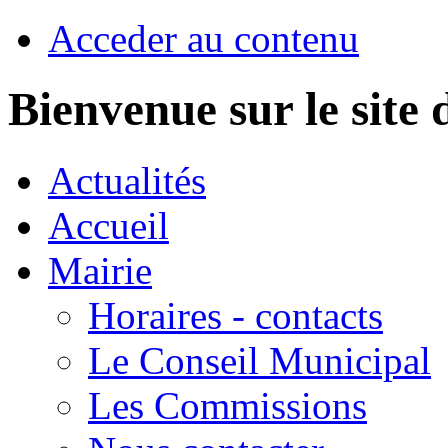
Acceder au contenu
Bienvenue sur le sit
Actualités
Accueil
Mairie
Horaires - contacts
Le Conseil Municipal
Les Commissions