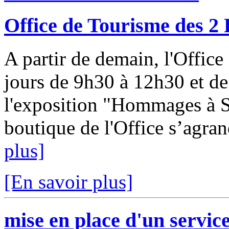
Office de Tourisme des 2 
A partir de demain, l'Office
jours de 9h30 à 12h30 et de 
l'exposition "Hommages à Sa
boutique de l'Office s’agrand
plus]
[En savoir plus]
mise en place d'un servic