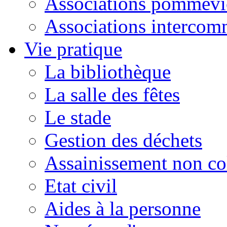
Associations pommevi
Associations intercom
Vie pratique
La bibliothèque
La salle des fêtes
Le stade
Gestion des déchets
Assainissement non col
Etat civil
Aides à la personne