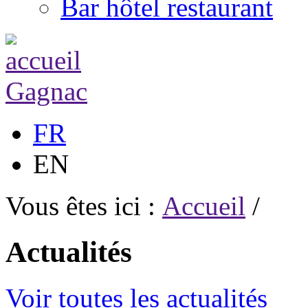
Bar hôtel restaurant
FR
EN
Vous êtes ici :
Accueil
/
Actualités
Voir toutes les actualités