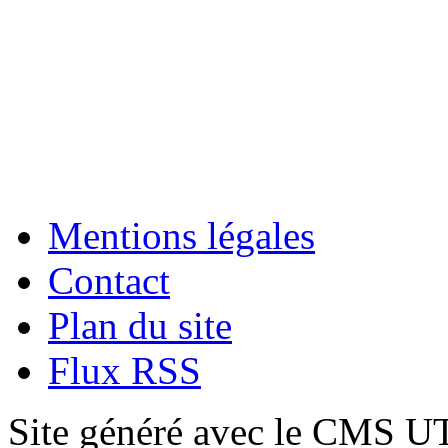
Mentions légales
Contact
Plan du site
Flux RSS
Site généré avec le CMS 