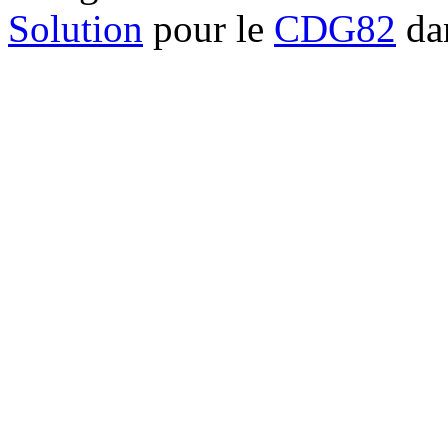
Solution
pour le
CDG82
dan