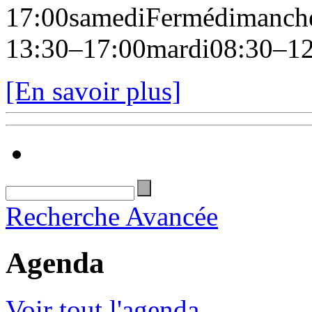
17:00samediFermédimanch
13:30–17:00mardi08:30–12:
[En savoir plus]
Recherche Avancée
Agenda
Voir tout l'agenda