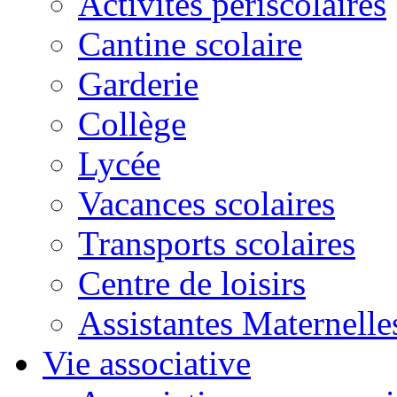
Activités périscolaires
Cantine scolaire
Garderie
Collège
Lycée
Vacances scolaires
Transports scolaires
Centre de loisirs
Assistantes Maternelle
Vie associative