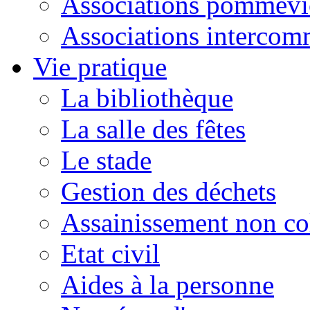
Associations pommevi
Associations intercom
Vie pratique
La bibliothèque
La salle des fêtes
Le stade
Gestion des déchets
Assainissement non col
Etat civil
Aides à la personne