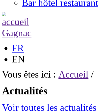
Bar hôtel restaurant
FR
EN
Vous êtes ici :
Accueil
/
Actualités
Voir toutes les actualités