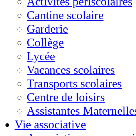
Activités périscolaires
Cantine scolaire
Garderie
Collège
Lycée
Vacances scolaires
Transports scolaires
Centre de loisirs
Assistantes Maternelle
Vie associative