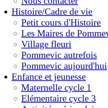
Nous contacter
Histoire/Cadre de vie
Petit cours d'Histoire
Les Maires de Pomme
Village fleuri
Pommevic autrefois
Pommevic aujourd'hui
Enfance et jeunesse
Maternelle cycle 1
Elémentaire cycle 3