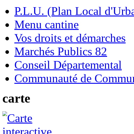
P.L.U. (Plan Local d'Urb
Menu cantine
Vos droits et démarches
Marchés Publics 82
Conseil Départemental
Communauté de Commune
carte