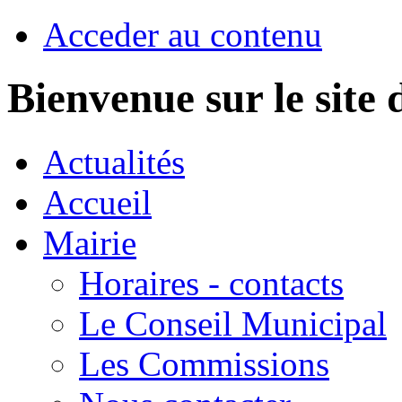
Acceder au contenu
Bienvenue sur le sit
Actualités
Accueil
Mairie
Horaires - contacts
Le Conseil Municipal
Les Commissions