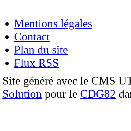
Mentions légales
Contact
Plan du site
Flux RSS
Site généré avec le CMS 
Solution
pour le
CDG82
dan