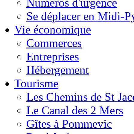
Numéros d'urgence
Se déplacer en Midi-P
Vie économique
Commerces
Entreprises
Hébergement
Tourisme
Les Chemins de St Jac
Le Canal des 2 Mers
Gîtes à Pommevic