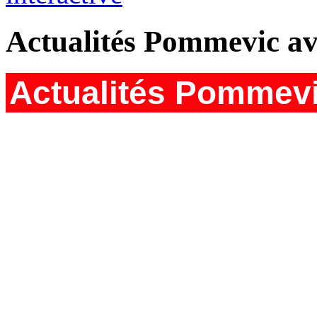
Actualités Pommevic av
Actualités Pommevi