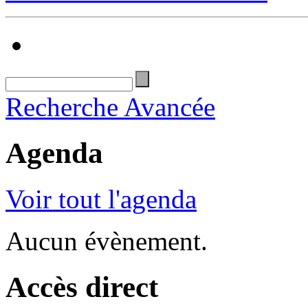
Recherche Avancée
Agenda
Voir tout l'agenda
Aucun évènement.
Accès direct