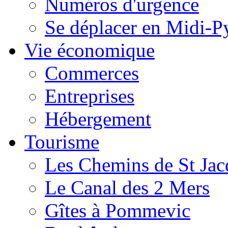
Numéros d'urgence
Se déplacer en Midi-P
Vie économique
Commerces
Entreprises
Hébergement
Tourisme
Les Chemins de St Jac
Le Canal des 2 Mers
Gîtes à Pommevic