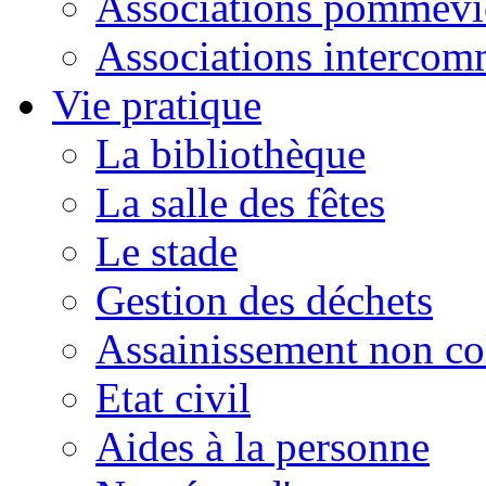
Associations pommevi
Associations intercom
Vie pratique
La bibliothèque
La salle des fêtes
Le stade
Gestion des déchets
Assainissement non col
Etat civil
Aides à la personne