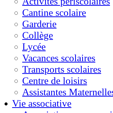
Activités périscolaires
Cantine scolaire
Garderie
Collège
Lycée
Vacances scolaires
Transports scolaires
Centre de loisirs
Assistantes Maternelle
Vie associative