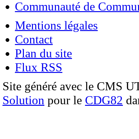
Communauté de Commune
Mentions légales
Contact
Plan du site
Flux RSS
Site généré avec le CMS 
Solution
pour le
CDG82
dan