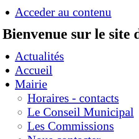
Acceder au contenu
Bienvenue sur le sit
Actualités
Accueil
Mairie
Horaires - contacts
Le Conseil Municipal
Les Commissions