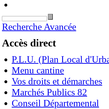
Recherche Avancée
Accès direct
P.L.U. (Plan Local d'Urb
Menu cantine
Vos droits et démarches
Marchés Publics 82
Conseil Départemental