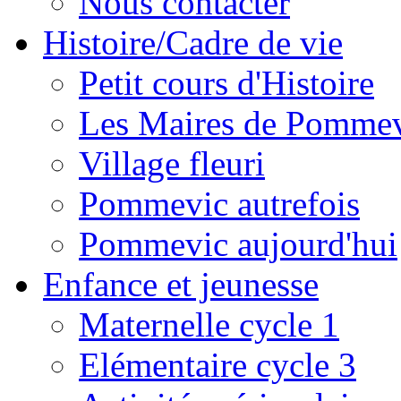
Nous contacter
Histoire/Cadre de vie
Petit cours d'Histoire
Les Maires de Pomme
Village fleuri
Pommevic autrefois
Pommevic aujourd'hui
Enfance et jeunesse
Maternelle cycle 1
Elémentaire cycle 3