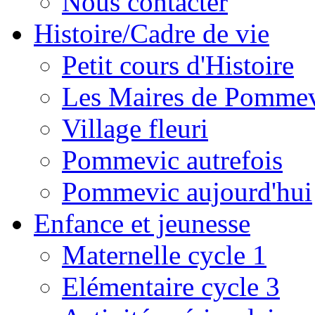
Nous contacter
Histoire/Cadre de vie
Petit cours d'Histoire
Les Maires de Pomme
Village fleuri
Pommevic autrefois
Pommevic aujourd'hui
Enfance et jeunesse
Maternelle cycle 1
Elémentaire cycle 3