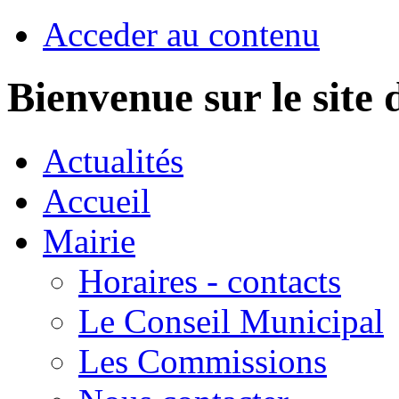
Acceder au contenu
Bienvenue sur le sit
Actualités
Accueil
Mairie
Horaires - contacts
Le Conseil Municipal
Les Commissions