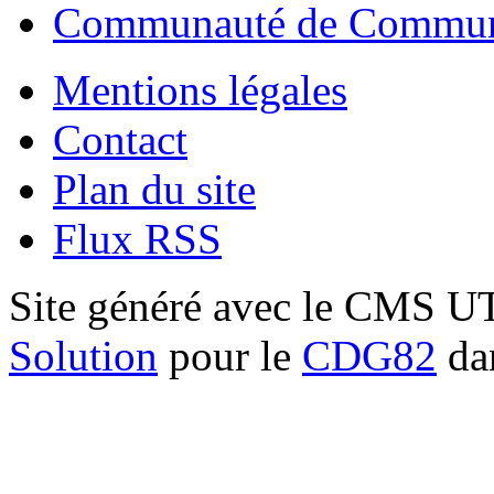
Communauté de Commune
Mentions légales
Contact
Plan du site
Flux RSS
Site généré avec le CMS 
Solution
pour le
CDG82
dan