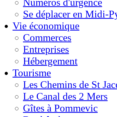
Numéros d'urgence
Se déplacer en Midi-P
Vie économique
Commerces
Entreprises
Hébergement
Tourisme
Les Chemins de St Jac
Le Canal des 2 Mers
Gîtes à Pommevic