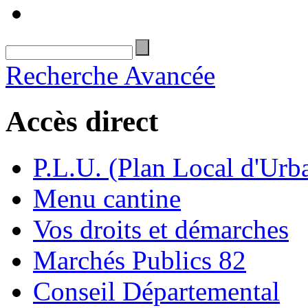
Recherche Avancée
Accès direct
P.L.U. (Plan Local d'Urb
Menu cantine
Vos droits et démarches
Marchés Publics 82
Conseil Départemental