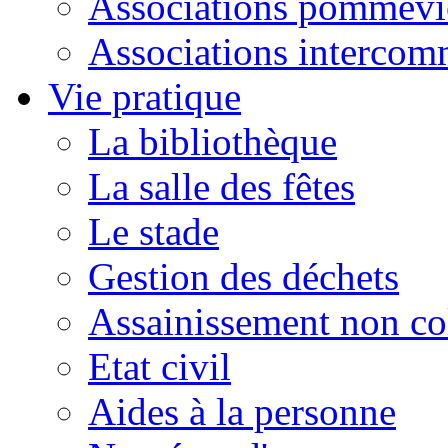
Associations pommevi
Associations intercom
Vie pratique
La bibliothèque
La salle des fêtes
Le stade
Gestion des déchets
Assainissement non col
Etat civil
Aides à la personne