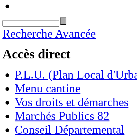
Recherche Avancée
Accès direct
P.L.U. (Plan Local d'Urb
Menu cantine
Vos droits et démarches
Marchés Publics 82
Conseil Départemental