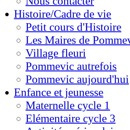
Nous contacter
Histoire/Cadre de vie
Petit cours d'Histoire
Les Maires de Pomme
Village fleuri
Pommevic autrefois
Pommevic aujourd'hui
Enfance et jeunesse
Maternelle cycle 1
Elémentaire cycle 3