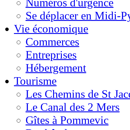
Numéros d'urgence
Se déplacer en Midi-P
Vie économique
Commerces
Entreprises
Hébergement
Tourisme
Les Chemins de St Jac
Le Canal des 2 Mers
Gîtes à Pommevic