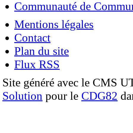
Communauté de Commune
Mentions légales
Contact
Plan du site
Flux RSS
Site généré avec le CMS 
Solution
pour le
CDG82
dan