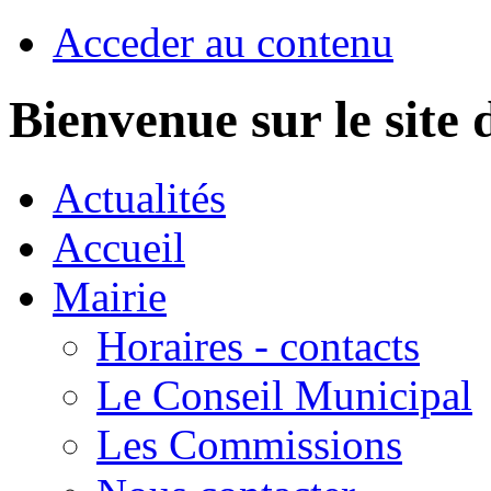
Acceder au contenu
Bienvenue sur le sit
Actualités
Accueil
Mairie
Horaires - contacts
Le Conseil Municipal
Les Commissions