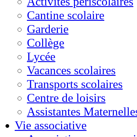
Activités périscolaires
Cantine scolaire
Garderie
Collège
Lycée
Vacances scolaires
Transports scolaires
Centre de loisirs
Assistantes Maternelle
Vie associative