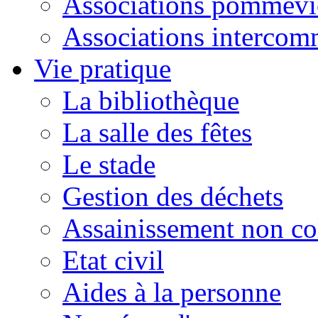
Associations pommevi
Associations intercom
Vie pratique
La bibliothèque
La salle des fêtes
Le stade
Gestion des déchets
Assainissement non col
Etat civil
Aides à la personne